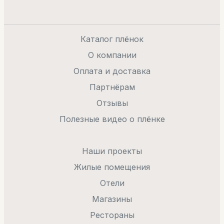
Каталог плёнок
О компании
Оплата и доставка
Партнёрам
Отзывы
Полезные видео о плёнке
Наши проекты
Жилые помещения
Отели
Магазины
Рестораны