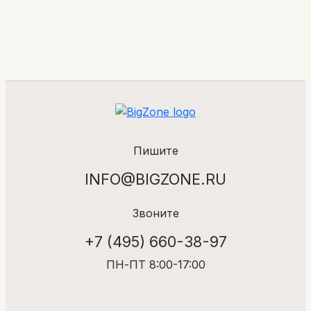
Пишите
INFO@BIGZONE.RU
Звоните
+7 (495) 660-38-97
ПН-ПТ 8:00-17:00