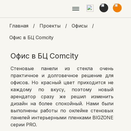
Главная
/
Проекты
/
Офисы
/
Офис в БЦ Comcity
Офис в БЦ Comcity
Стеновые панели из стекла очень
практичное и долговечное решение для
офисов. Но красный цвет приходится не
каждому по вкусу, поэтому новый
арендатор сразу же решил изменить
дизайн на более спокойный. Нами были
выполнены работы по оклейке стеновых
панелей интерьерными пленками BIGZONE
серии PRO.