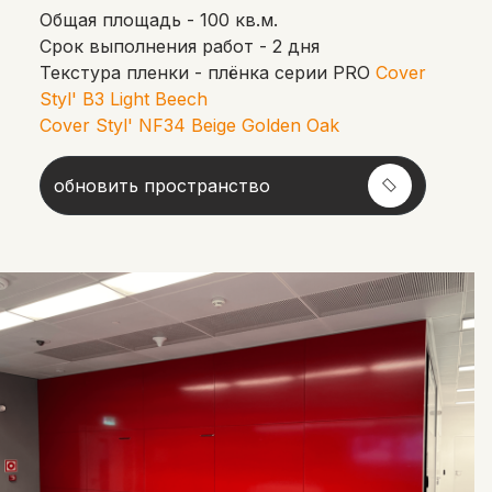
Общая площадь - 100 кв.м.
Срок выполнения работ - 2 дня
Текстура пленки - плёнка серии PRO
Cover
Styl' B3 Light Beech
Cover Styl' NF34 Beige Golden Oak
обновить пространство