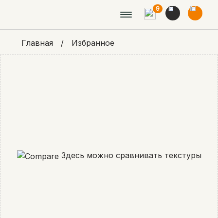
9
Главная
/
Избранное
Здесь можно сравнивать текстуры