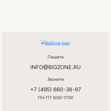
Пишите
INFO@BIGZONE.RU
Звоните
+7 (495) 660-38-97
ПН-ПТ 8:00-17:00