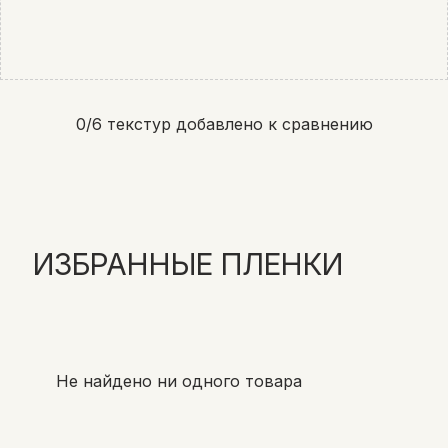
0/6 текстур добавлено к сравнению
ИЗБРАННЫЕ ПЛЕНКИ
Не найдено ни одного товара