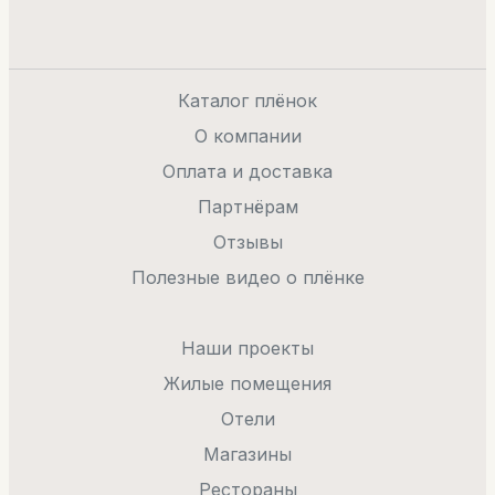
Каталог плёнок
О компании
Оплата и доставка
Партнёрам
Отзывы
Полезные видео о плёнке
Наши проекты
Жилые помещения
Отели
Магазины
Рестораны