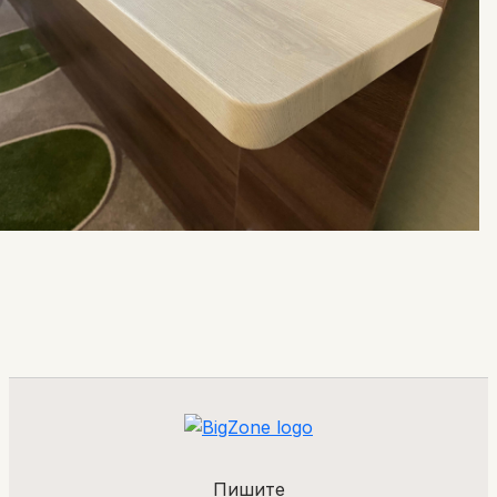
Пишите