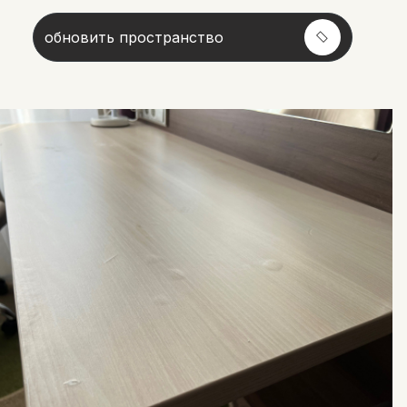
обновить пространство