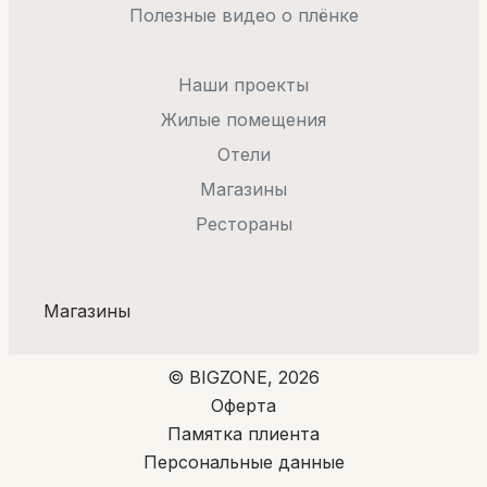
Полезные видео о плёнке
Наши проекты
Жилые помещения
Отели
Магазины
Рестораны
Магазины
© BIGZONE, 2026
Оферта
Памятка плиента
Персональные данные