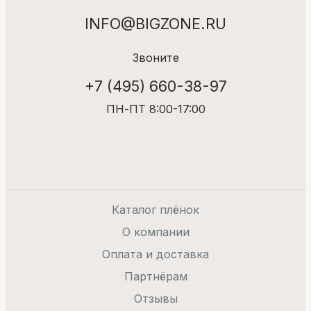
INFO@BIGZONE.RU
Звоните
+7 (495) 660-38-97
ПН-ПТ 8:00-17:00
Каталог плёнок
О компании
Оплата и доставка
Партнёрам
Отзывы