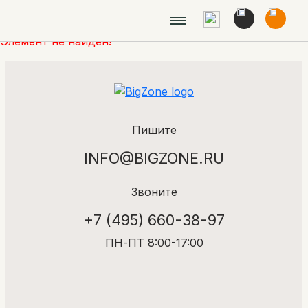
Элемент не найден!
Пишите
INFO@BIGZONE.RU
Звоните
+7 (495) 660-38-97
ПН-ПТ 8:00-17:00