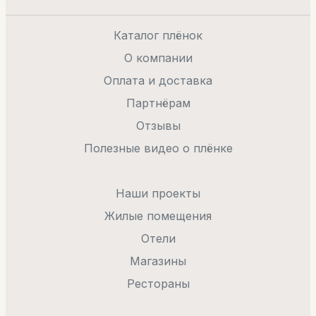
Каталог плёнок
О компании
Оплата и доставка
Партнёрам
Отзывы
Полезные видео о плёнке
Наши проекты
Жилые помещения
Отели
Магазины
Рестораны