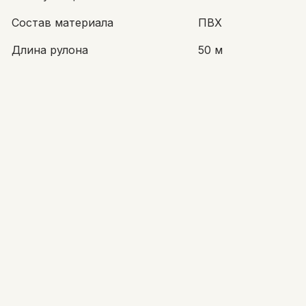
Состав материала
ПВХ
Длина рулона
50 м