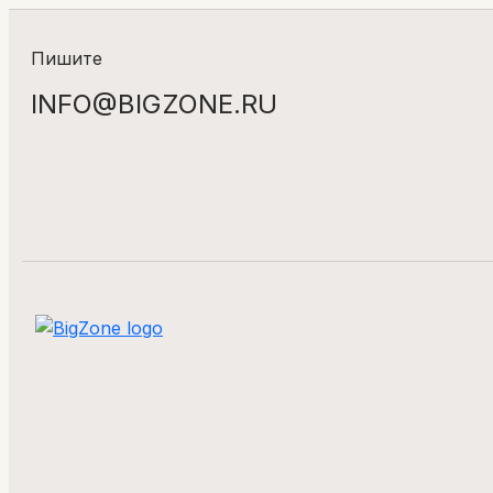
Пишите
INFO@BIGZONE.RU