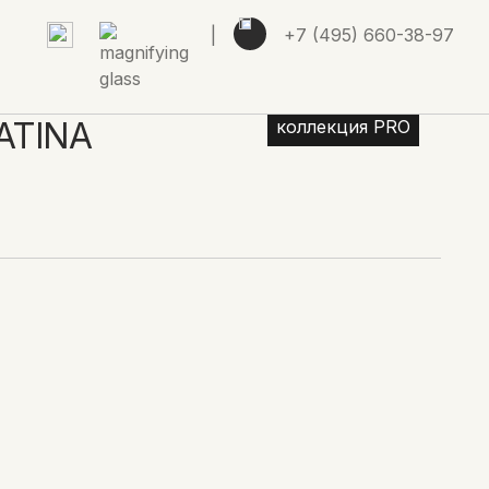
|
+7 (495) 660-38-97
ATINA
коллекция PRO