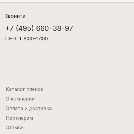
Звоните
+7 (495) 660-38-97
ПН-ПТ 8:00-17:00
Каталог плёнок
О компании
Оплата и доставка
Партнёрам
Отзывы