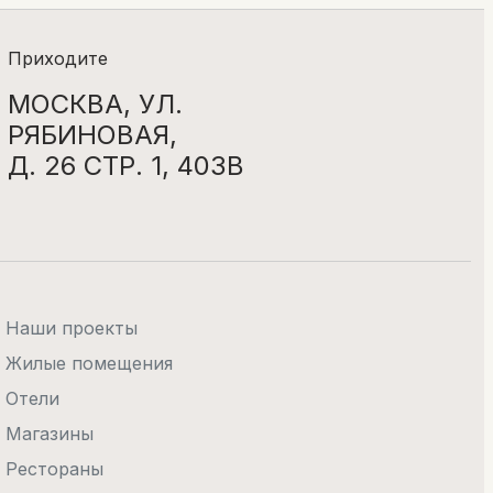
Приходите
МОСКВА, УЛ.
РЯБИНОВАЯ,
Д. 26 СТР. 1, 403В
Наши проекты
Жилые помещения
Отели
Магазины
Рестораны