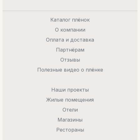
Каталог плёнок
О компании
Оплата и доставка
Партнёрам
Отзывы
Полезные видео о плёнке
Наши проекты
Жилые помещения
Отели
Магазины
Рестораны