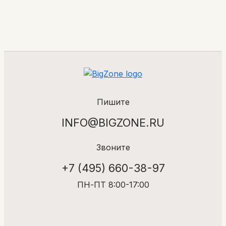
Пишите
INFO@BIGZONE.RU
Звоните
+7 (495) 660-38-97
ПН-ПТ 8:00-17:00