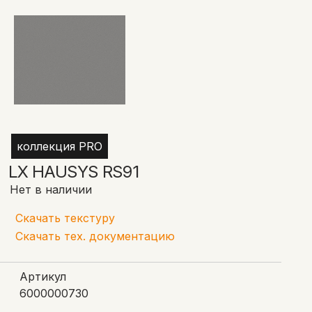
коллекция PRO
LX HAUSYS RS91
Нет в наличии
Скачать текстуру
Скачать тех. документацию
Артикул
6000000730