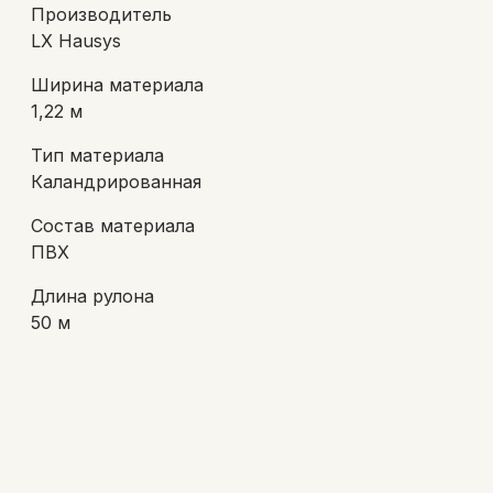
Производитель
LX Hausys
Ширина материала
1,22 м
Тип материала
Каландрированная
Состав материала
ПВХ
Длина рулона
50 м