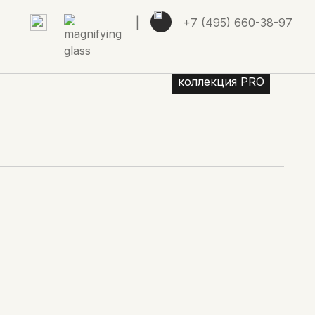
|
+7 (495) 660-38-97
коллекция PRO