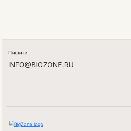
Пишите
INFO@BIGZONE.RU