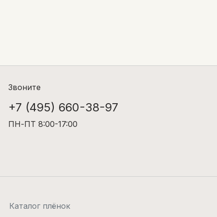
Звоните
+7 (495) 660-38-97
ПН-ПТ 8:00-17:00
Каталог плёнок