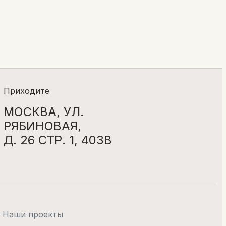
Приходите
МОСКВА, УЛ.
РЯБИНОВАЯ,
Д. 26 СТР. 1, 403В
Наши проекты