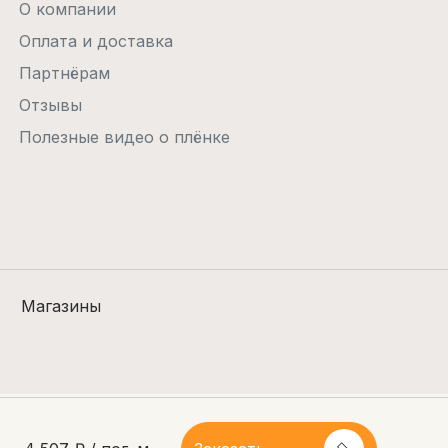
О компании
Оплата и доставка
Партнёрам
Отзывы
Полезные видео о плёнке
Магазины
Оферта
Памятка плиен