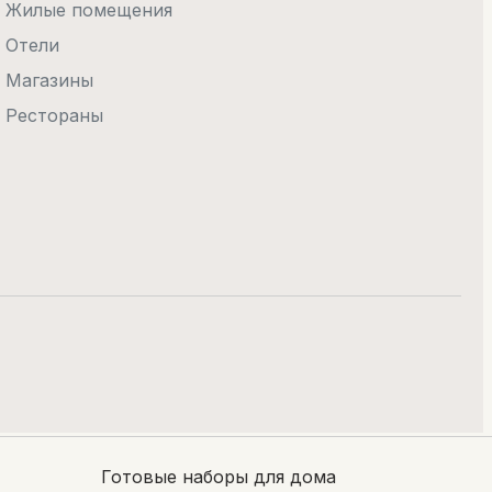
Жилые помещения
Отели
Магазины
Рестораны
та
Персональные данные
Готовые наборы для дома