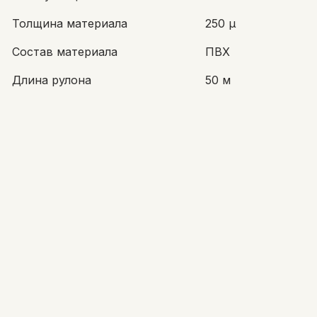
Толщина материала
250 µ
Состав материала
ПВХ
Длина рулона
50 м