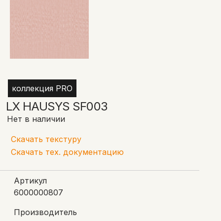
коллекция PRO
LX HAUSYS SF003
Нет в наличии
Скачать текстуру
Скачать тех. документацию
Артикул
6000000807
Производитель