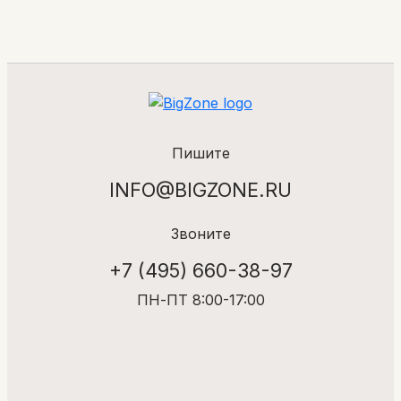
Пишите
INFO@BIGZONE.RU
Звоните
+7 (495) 660-38-97
ПН-ПТ 8:00-17:00