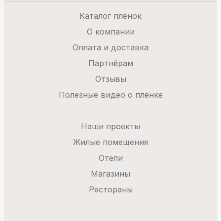
Каталог плёнок
О компании
Оплата и доставка
Партнёрам
Отзывы
Полезные видео о плёнке
Наши проекты
Жилые помещения
Отели
Магазины
Рестораны