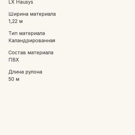
LX Hausys
Ширина материала
1,22 м
Тип материала
Каландрированная
Состав материала
ПВХ
Длина рулона
50 м