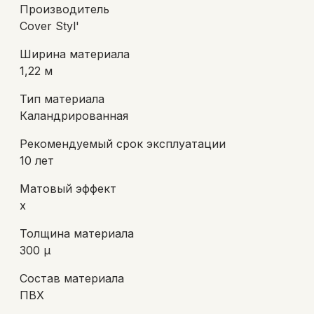
Производитель
Cover Styl'
Ширина материала
1,22 м
Тип материала
Каландрированная
Рекомендуемый срок эксплуатации
10 лет
Матовый эффект
х
Толщина материала
300 µ
Состав материала
ПВХ