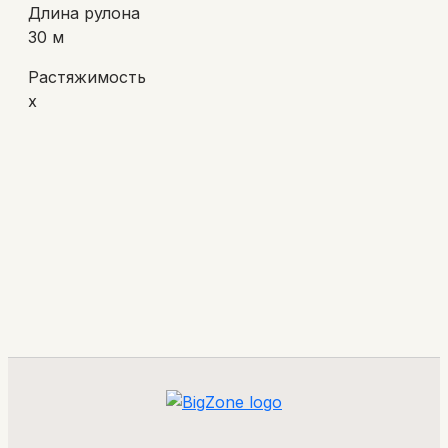
Длина рулона
30 м
Растяжимость
х