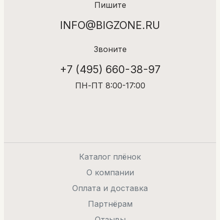
Пишите
INFO@BIGZONE.RU
Звоните
+7 (495) 660-38-97
ПН-ПТ 8:00-17:00
Каталог плёнок
О компании
Оплата и доставка
Партнёрам
Отзывы