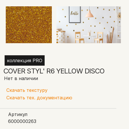
коллекция PRO
COVER STYL' R6 YELLOW DISCO
Нет в наличии
Скачать текстуру
Скачать тех. документацию
Артикул
6000000263