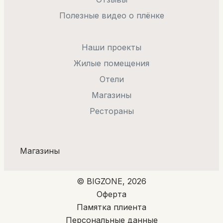
Полезные видео о плёнке
Наши проекты
Жилые помещения
Отели
Магазины
Рестораны
Магазины
© BIGZONE, 2026
Оферта
Памятка плиента
Персональные данные