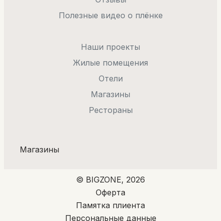
Полезные видео о плёнке
Наши проекты
Жилые помещения
Отели
Магазины
Рестораны
Магазины
© BIGZONE, 2026
Оферта
Памятка плиента
Персональные данные