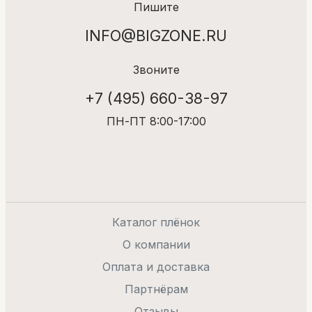
Пишите
INFO@BIGZONE.RU
Звоните
+7 (495) 660-38-97
ПН-ПТ 8:00-17:00
Каталог плёнок
О компании
Оплата и доставка
Партнёрам
Отзывы