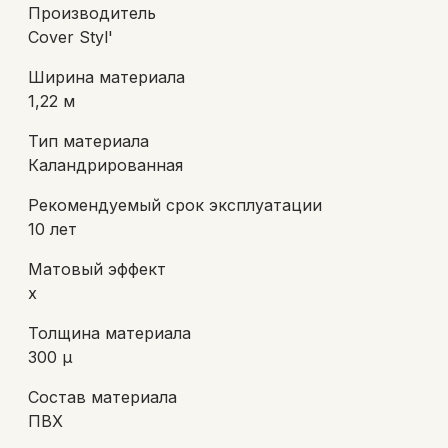
Производитель
Cover Styl'
Ширина материала
1,22 м
Тип материала
Каландрированная
Рекомендуемый срок эксплуатации
10 лет
Матовый эффект
х
Толщина материала
300 µ
Состав материала
ПВХ