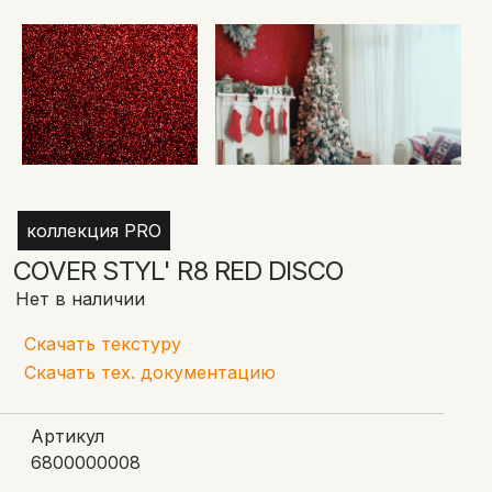
коллекция PRO
COVER STYL' R8 RED DISCO
Нет в наличии
Скачать текстуру
Скачать тех. документацию
Артикул
6800000008