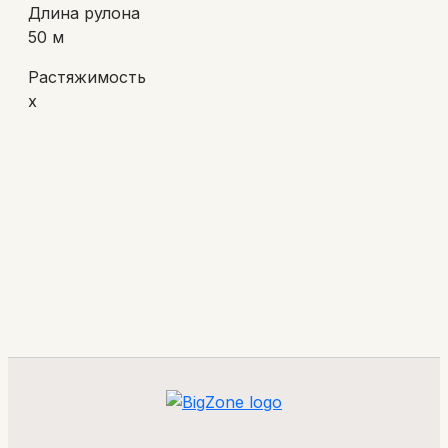
Длина рулона
50 м
Растяжимость
х