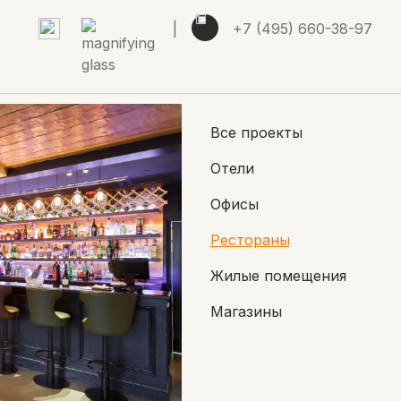
|
+7 (495) 660-38-97
Все проекты
Отели
Офисы
Рестораны
Жилые помещения
Магазины