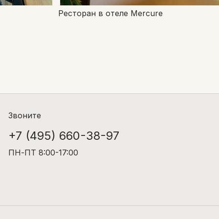
Ресторан в отеле Mercure
Звоните
+7 (495) 660-38-97
ПН-ПТ 8:00-17:00