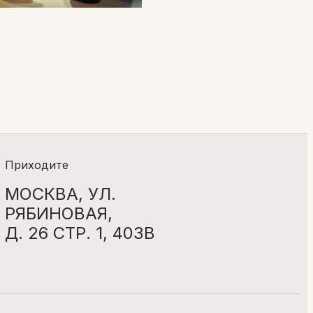
Приходите
МОСКВА, УЛ.
РЯБИНОВАЯ,
Д. 26 СТР. 1, 403В