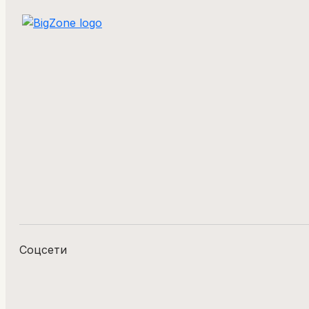
Соцсети