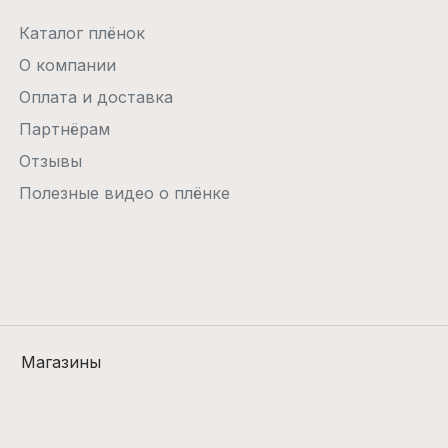
Каталог плёнок
О компании
Оплата и доставка
Партнёрам
Отзывы
Полезные видео о плёнке
Магазины