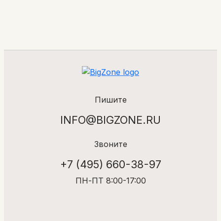
Пишите
INFO@BIGZONE.RU
Звоните
+7 (495) 660-38-97
ПН-ПТ 8:00-17:00