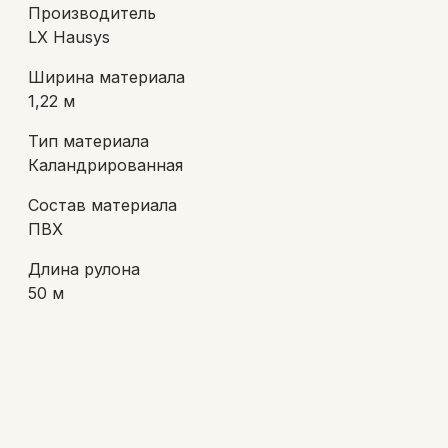
Производитель
LX Hausys
Ширина материала
1,22 м
Тип материала
Каландрированная
Состав материала
ПВХ
Длина рулона
50 м