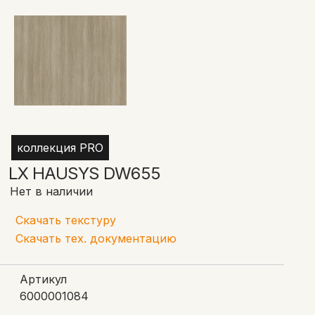
коллекция PRO
LX HAUSYS DW655
Нет в наличии
Скачать текстуру
Скачать тех. документацию
Артикул
6000001084