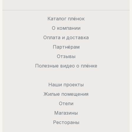
Каталог плёнок
О компании
Оплата и доставка
Партнёрам
Отзывы
Полезные видео о плёнке
Наши проекты
Жилые помещения
Отели
Магазины
Рестораны