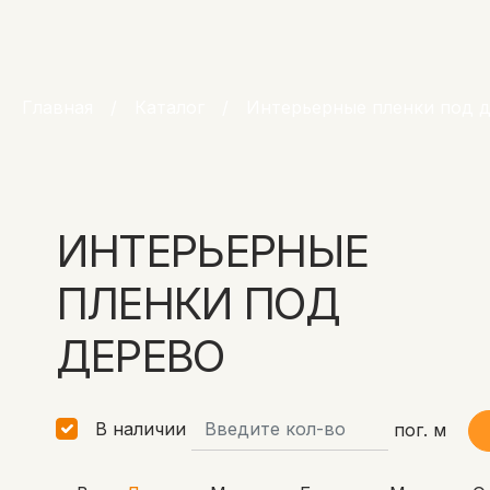
Главная
/
Каталог
/
Интерьерные пленки под 
ИНТЕРЬЕРНЫЕ
ПЛЕНКИ ПОД
ДЕРЕВО
В наличии
пог. м