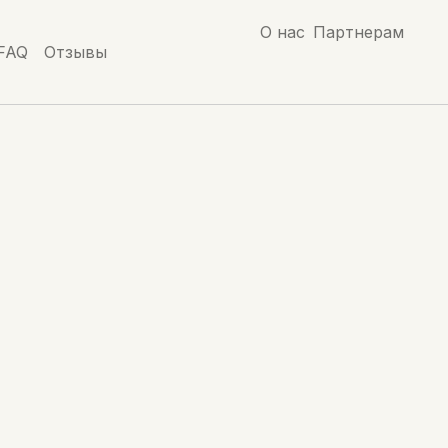
О нас
Партнерам
FAQ
Отзывы