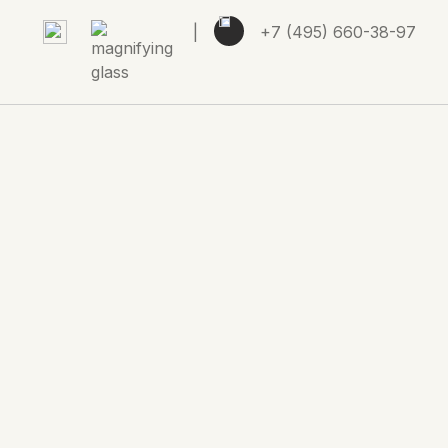
|
+7 (495) 660-38-97