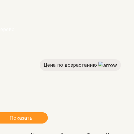
дерево
Цена по возрастанию
Показать