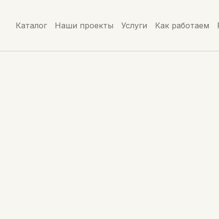
Каталог
Наши проекты
Услуги
Как работаем