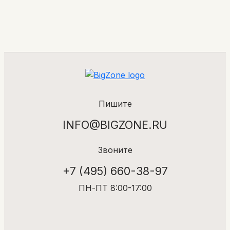
Пишите
INFO@BIGZONE.RU
Звоните
+7 (495) 660-38-97
ПН-ПТ 8:00-17:00