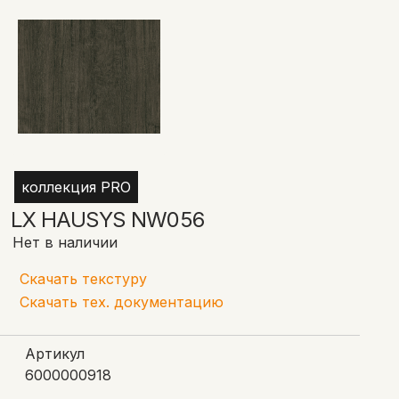
коллекция PRO
LX HAUSYS NW056
Нет в наличии
Скачать текстуру
Скачать тех. документацию
Артикул
6000000918