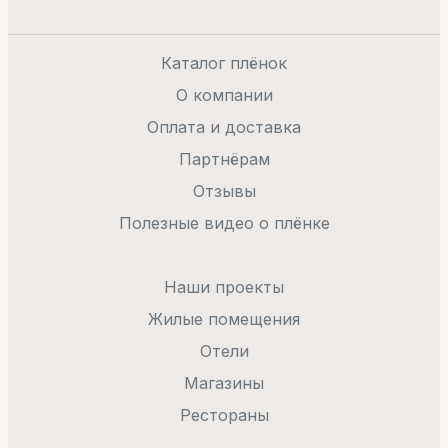
Каталог плёнок
О компании
Оплата и доставка
Партнёрам
Отзывы
Полезные видео о плёнке
Наши проекты
Жилые помещения
Отели
Магазины
Рестораны