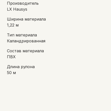
Производитель
LX Hausys
Ширина материала
1,22 м
Тип материала
Каландрированная
Состав материала
ПВХ
Длина рулона
50 м