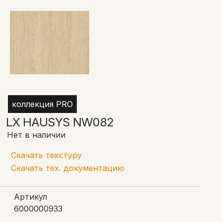
коллекция PRO
LX HAUSYS NW082
Нет в наличии
Скачать текстуру
Скачать тех. документацию
Артикул
6000000933