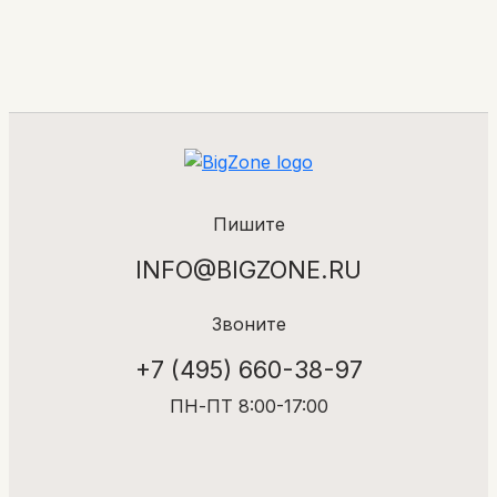
Пишите
INFO@BIGZONE.RU
Звоните
+7 (495) 660-38-97
ПН-ПТ 8:00-17:00