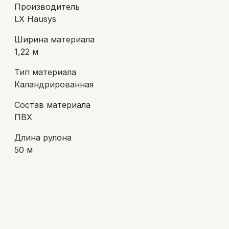
Производитель
LX Hausys
Ширина материала
1,22 м
Тип материала
Каландрированная
Состав материала
ПВХ
Длина рулона
50 м