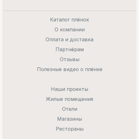
Каталог плёнок
О компании
Оплата и доставка
Партнёрам
Отзывы
Полезные видео о плёнке
Наши проекты
Жилые помещения
Отели
Магазины
Рестораны