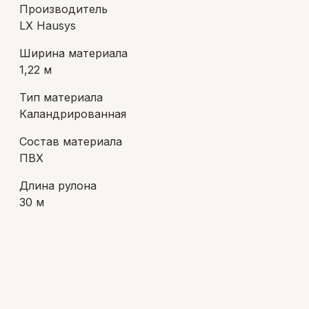
Производитель
LX Hausys
Ширина материала
1,22 м
Тип материала
Каландрированная
Состав материала
ПВХ
Длина рулона
30 м