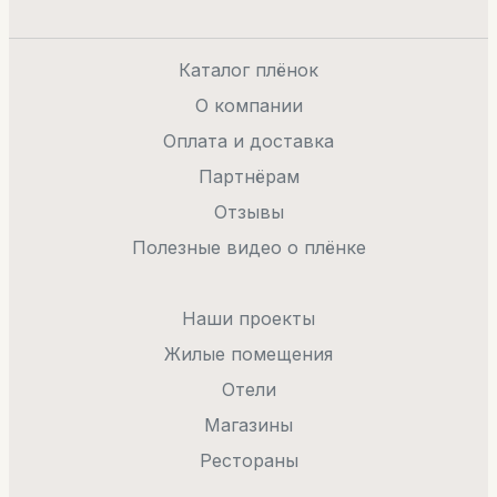
Каталог плёнок
О компании
Оплата и доставка
Партнёрам
Отзывы
Полезные видео о плёнке
Наши проекты
Жилые помещения
Отели
Магазины
Рестораны