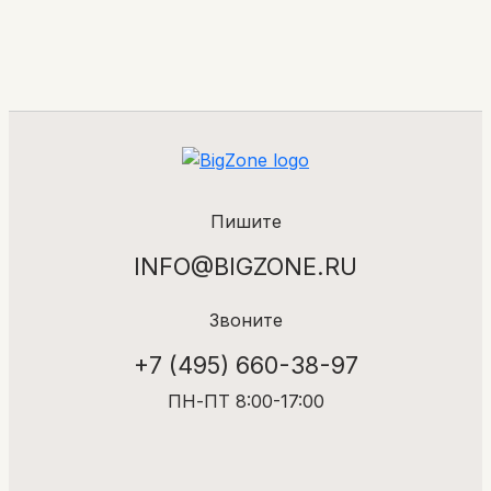
Пишите
INFO@BIGZONE.RU
Звоните
+7 (495) 660-38-97
ПН-ПТ 8:00-17:00