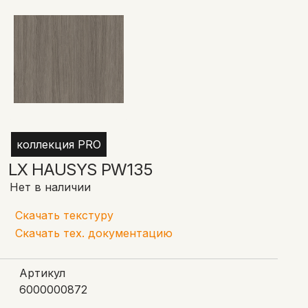
коллекция PRO
LX HAUSYS PW135
Нет в наличии
Скачать текстуру
Скачать тех. документацию
Артикул
6000000872