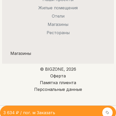
Жилые помещения
Отели
Магазины
Рестораны
Магазины
© BIGZONE, 2026
Оферта
Памятка плиента
Персональные данные
3 634 ₽ / пог. м
Заказать