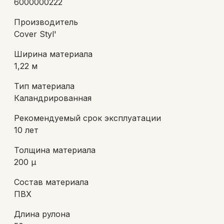
6000000222
Производитель
Cover Styl'
Ширина материала
1,22 м
Тип материала
Каландрированная
Рекомендуемый срок эксплуатации
10 лет
Толщина материала
200 μ
Состав материала
ПВХ
Длина рулона