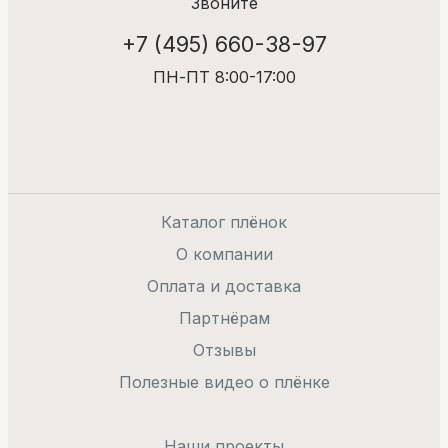
Звоните
+7 (495) 660-38-97
ПН-ПТ 8:00-17:00
Каталог плёнок
О компании
Оплата и доставка
Партнёрам
Отзывы
Полезные видео о плёнке
Наши проекты