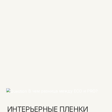
В чем разница между ECO и PRO?
ИНТЕРЬЕРНЫЕ ПЛЕНКИ