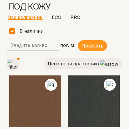
ПОД КОЖУ
Все коллекции
ECO
PRO
В наличии
пог. м
Показать
Цена по возрастанию