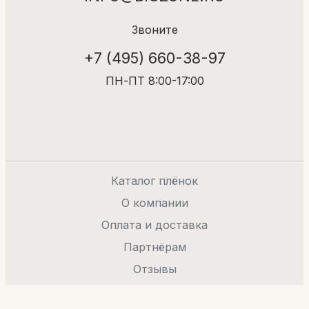
Звоните
+7 (495) 660-38-97
ПН-ПТ 8:00-17:00
Каталог плёнок
О компании
Оплата и доставка
Партнёрам
Отзывы
Полезные видео о плёнке